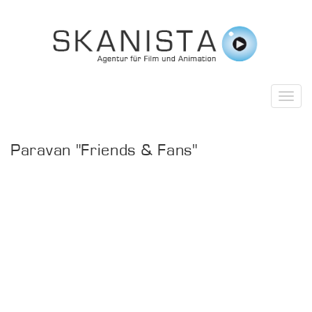
Paravan "Friends & Fans"