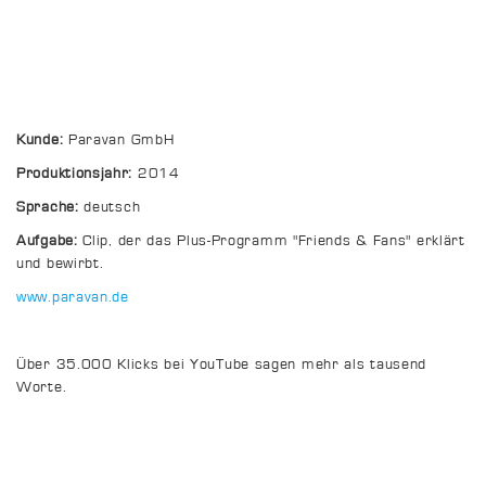
Kunde:
Paravan GmbH
Produktionsjahr:
2014
Sprache:
deutsch
Aufgabe:
Clip, der das Plus-Programm "Friends & Fans" erklärt
und bewirbt.
www.paravan.de
Über 35.000 Klicks bei YouTube sagen mehr als tausend
Worte.